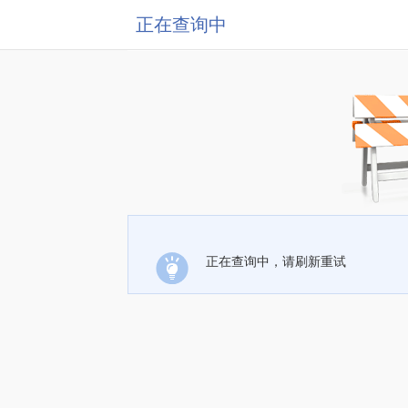
正在查询中
正在查询中，请刷新重试