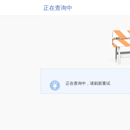
正在查询中
正在查询中，请刷新重试